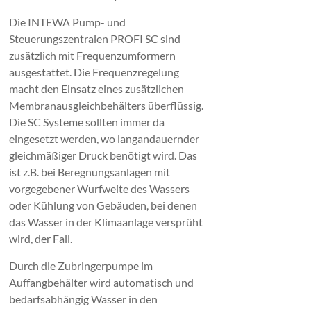
Die INTEWA Pump- und
Steuerungszentralen PROFI SC sind
zusätzlich mit Frequenzumformern
ausgestattet. Die Frequenzregelung
macht den Einsatz eines zusätzlichen
Membranausgleichbehälters überflüssig.
Die SC Systeme sollten immer da
eingesetzt werden, wo langandauernder
gleichmäßiger Druck benötigt wird. Das
ist z.B. bei Beregnungsanlagen mit
vorgegebener Wurfweite des Wassers
oder Kühlung von Gebäuden, bei denen
das Wasser in der Klimaanlage versprüht
wird, der Fall.
Durch die Zubringerpumpe im
Auffangbehälter wird automatisch und
bedarfsabhängig Wasser in den