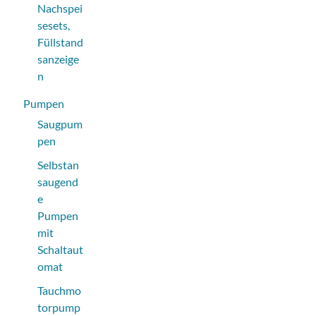
Nachspei
sesets,
Füllstand
sanzeige
n
Pumpen
Saugpum
pen
Selbstan
saugend
e
Pumpen
mit
Schaltaut
omat
Tauchmo
torpump