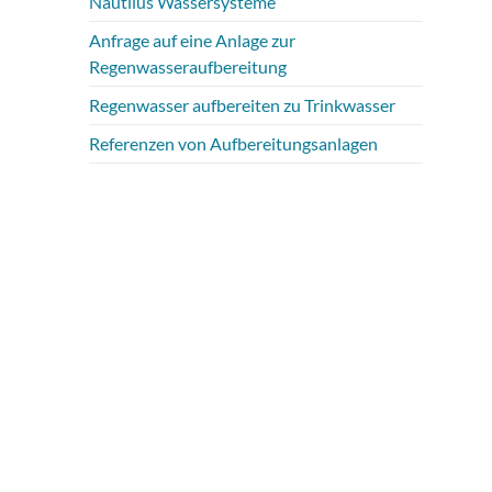
Nautilus Wassersysteme
Anfrage auf eine Anlage zur
Regenwasseraufbereitung
Regenwasser aufbereiten zu Trinkwasser
Referenzen von Aufbereitungsanlagen